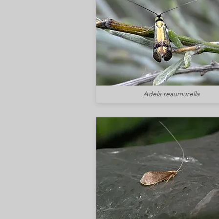
Adela reaumurella