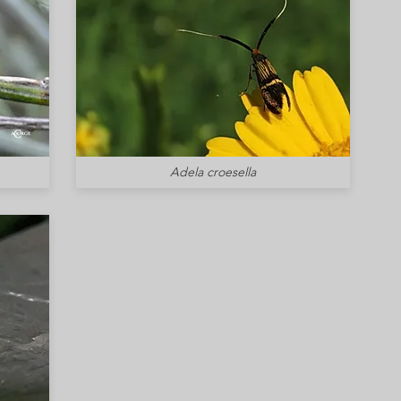
Adela croesella