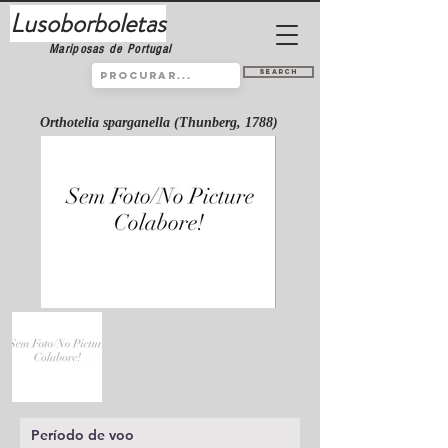
Lusoborboletas
Mariposas de Portugal
Search
Orthotelia sparganella (Thunberg, 1788)
Período de voo