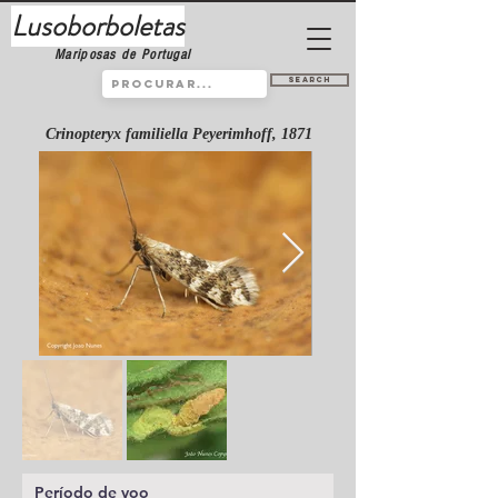
Lusoborboletas
Mariposas de Portugal
Search
Crinopteryx familiella Peyerimhoff, 1871
Período de voo