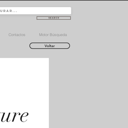
Search
Contactos
Motor Búsqueda
Voltar