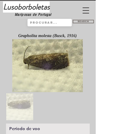
Lusoborboletas
Mariposas de Portugal
Search
Grapholita molesta (Busck, 1916)
Período de voo