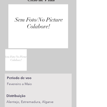
Período de voo
Fevereiro a Maio
Distribuição
Alentejo, Estremadura, Algarve