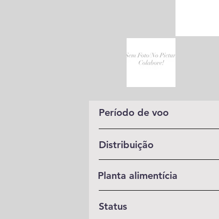
Período de voo
Distribuição
Planta alimentícia
Status