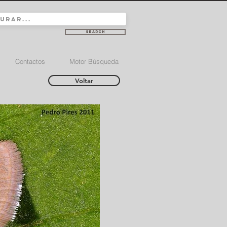
Search
Contactos
Motor Búsqueda
Voltar