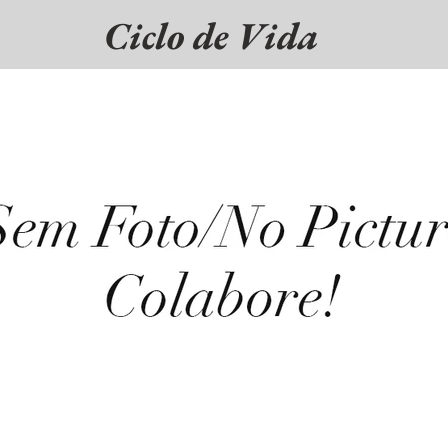
Ciclo de Vida