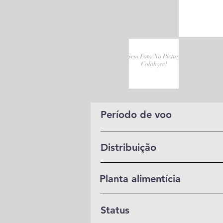
Período de voo
Distribuição
Planta alimentícia
Status