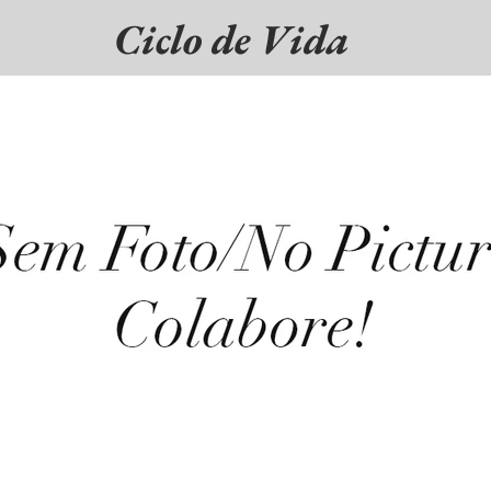
Ciclo de Vida