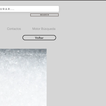
Search
Contactos
Motor Búsqueda
Voltar