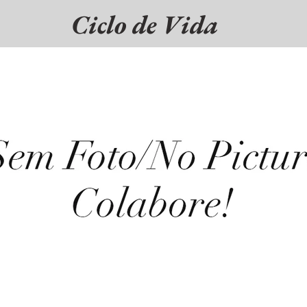
Ciclo de Vida