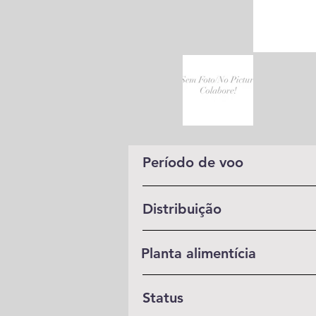
Período de voo
Distribuição
Planta alimentícia
Status