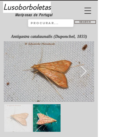
Lusoborboletas
Mariposas de Portugal
Search
Antigastra catalaunalis (Duponchel, 1833)