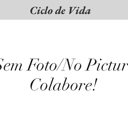
Ciclo de Vida