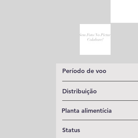
Período de voo
Distribuição
Planta alimentícia
Status