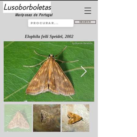
Lusoborboletas
Mariposas de Portugal
Search
Elophila feili Speidel, 2002