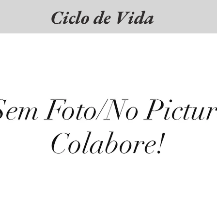
Ciclo de Vida