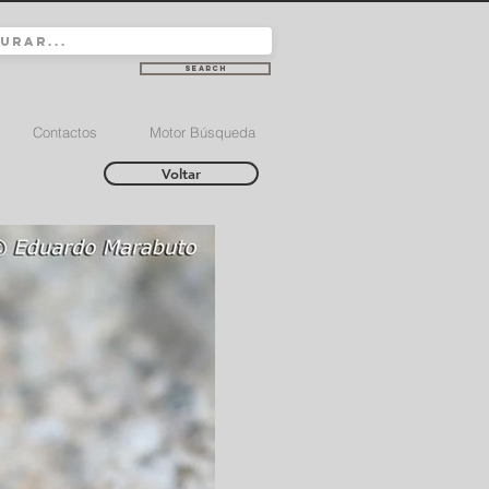
Search
Contactos
Motor Búsqueda
Voltar