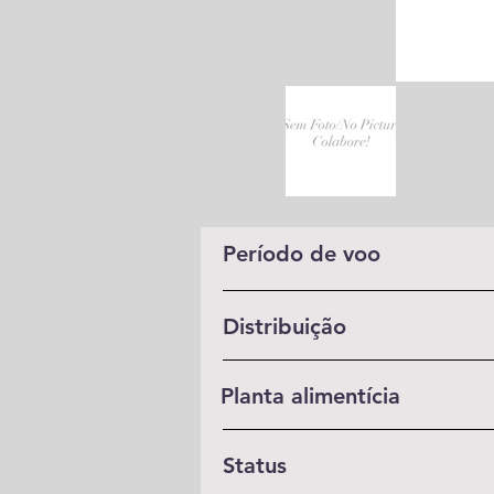
Período de voo
Distribuição
Planta alimentícia
Status