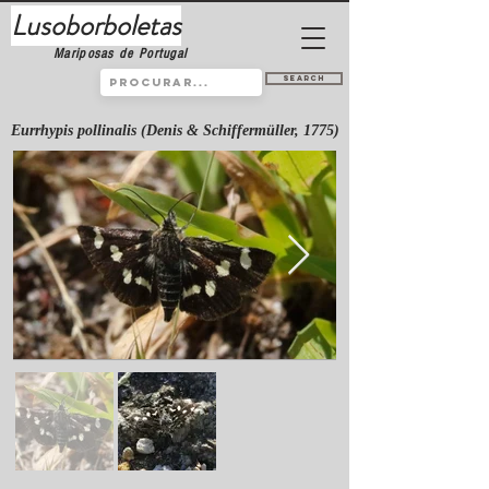
Lusoborboletas
Mariposas de Portugal
Search
Eurrhypis pollinalis (Denis & Schiffermüller, 1775)