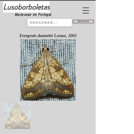
Lusoborboletas
Mariposas de Portugal
Search
Evergestis dumerlei Leraut, 2003