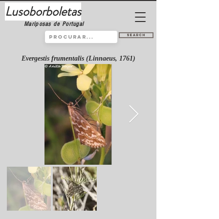
Lusoborboletas
Mariposas de Portugal
Search
Evergestis frumentalis (Linnaeus, 1761)