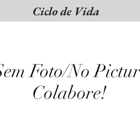
Ciclo de Vida