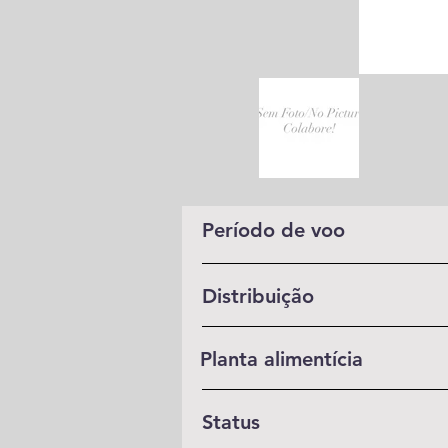
Período de voo
Distribuição
Planta alimentícia
Status