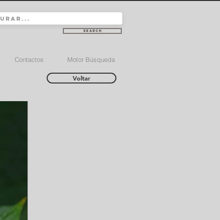
Search
Contactos
Motor Búsqueda
Voltar