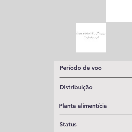
Período de voo
Distribuição
Planta alimentícia
Status