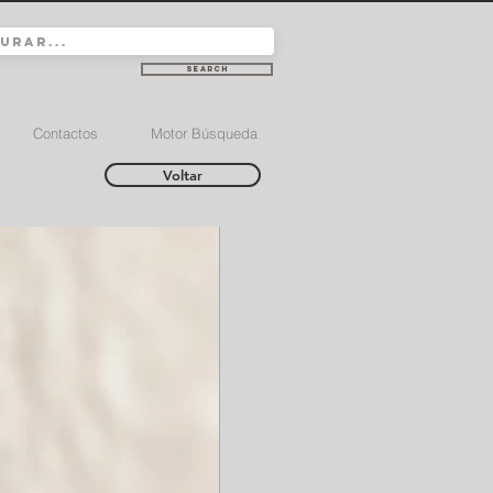
Search
Contactos
Motor Búsqueda
Voltar