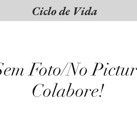
Ciclo de Vida