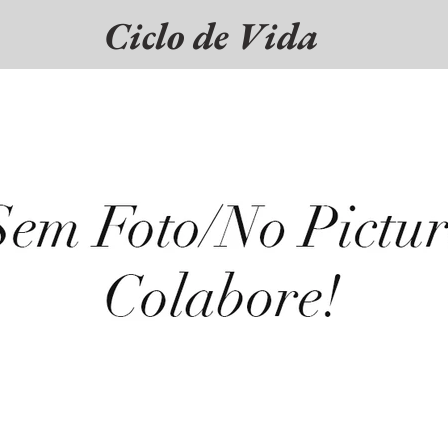
Ciclo de Vida