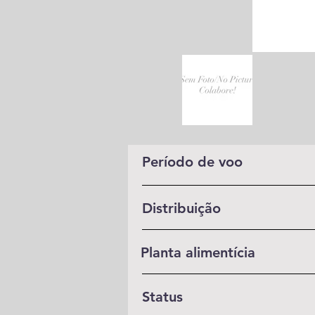
Período de voo
Distribuição
Planta alimentícia
Status