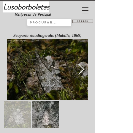
Lusoborboletas
Mariposas de Portugal
Search
Scoparia staudingeralis (Mabille, 1869)