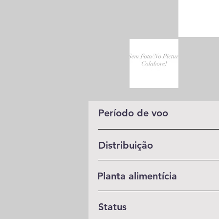
Período de voo
Distribuição
Planta alimentícia
Status