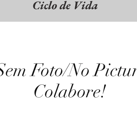
Ciclo de Vida