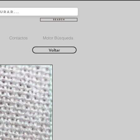
Search
Contactos
Motor Búsqueda
Voltar