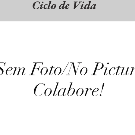
Ciclo de Vida