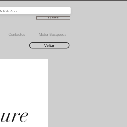
Search
Contactos
Motor Búsqueda
Voltar