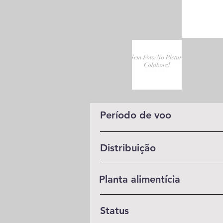
Período de voo
Distribuição
Planta alimentícia
Status