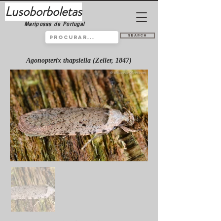
Lusoborboletas
Mariposas de Portugal
Search
Agonopterix thapsiella (Zeller, 1847)