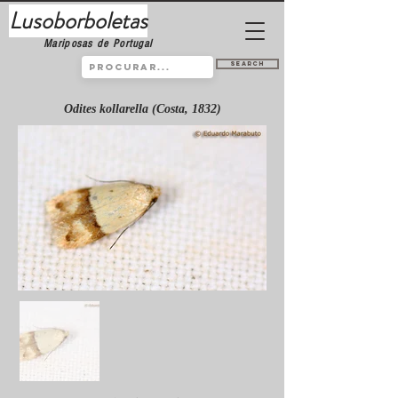
Lusoborboletas
Mariposas de Portugal
Search
Odites kollarella (Costa, 1832)