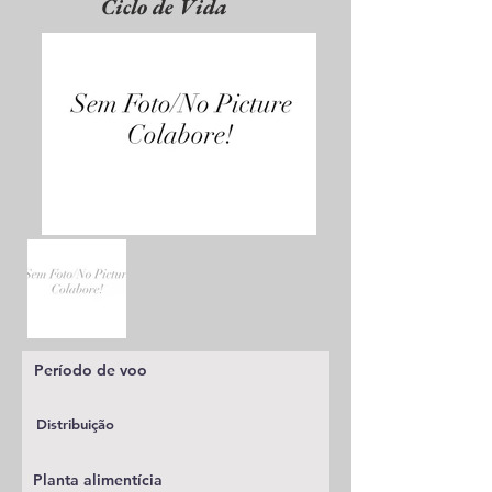
Ciclo de Vida
Período de voo
Distribuição
Planta alimentícia