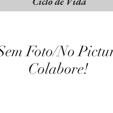
Ciclo de Vida