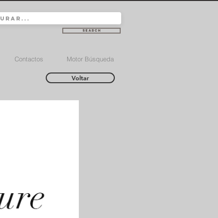
Search
Contactos
Motor Búsqueda
Voltar