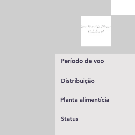
Período de voo
Distribuição
Planta alimentícia
Status