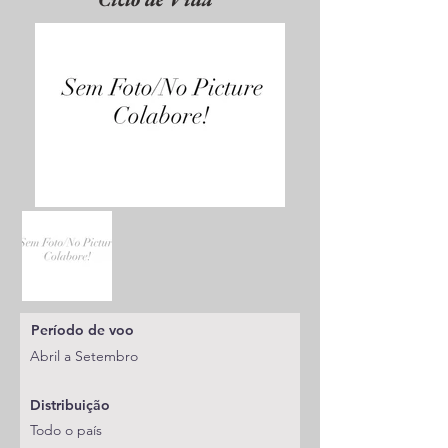
Período de voo
Abril a Setembro
Distribuição
Todo o país