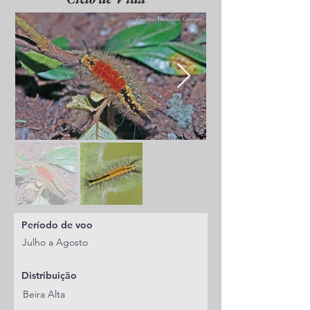
Período de voo
Julho a Agosto
Distribuição
Beira Alta