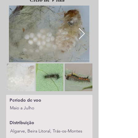
Período de voo
Maio a Julho
Distribuição
Algarve, Beira Litoral, Trás-os-Montes