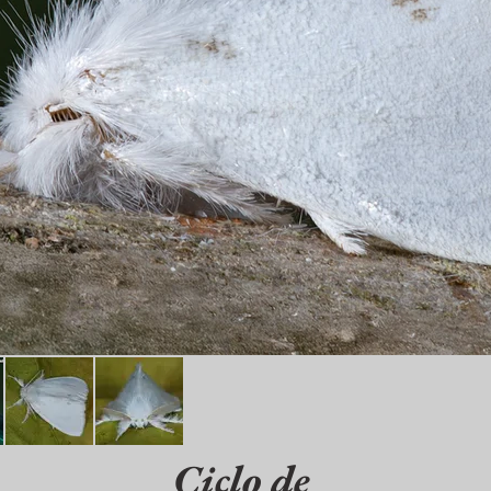
Ciclo de