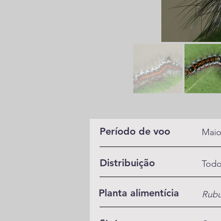
Período de voo
Maio
Distribuição
Todo
Planta alimentícia
Rub