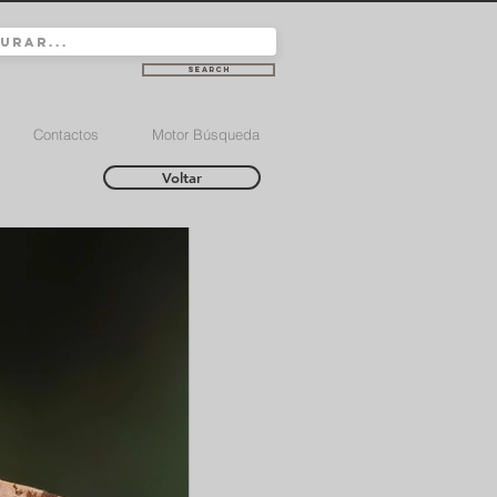
Search
Contactos
Motor Búsqueda
Voltar