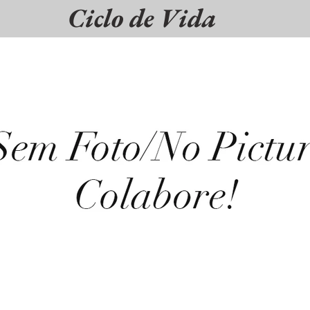
Ciclo de Vida