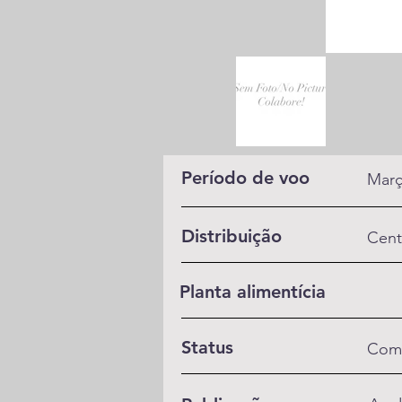
Período de voo
Març
Distribuição
Cent
Planta alimentícia
Status
Com