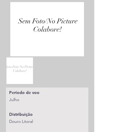
Período de voo
Julho
Distribuição
Douro Litoral