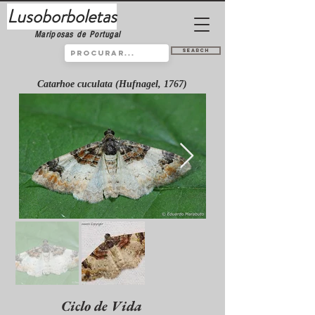
Lusoborboletas
Mariposas de Portugal
Search
Catarhoe cuculata (Hufnagel, 1767)
Ciclo de Vida