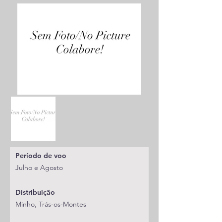
Período de voo
Julho e Agosto
Distribuição
Minho, Trás-os-Montes