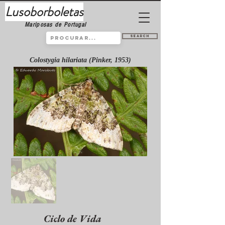
Lusoborboletas
Mariposas de Portugal
Search
Colostygia hilariata (Pinker, 1953)
Ciclo de Vida