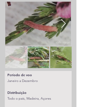
Período de voo
Janeiro a Dezembro
Distribuição
Todo o país, Madeira, Açores