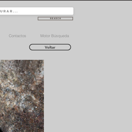
Search
Contactos
Motor Búsqueda
Voltar