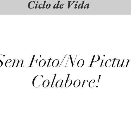
Ciclo de Vida