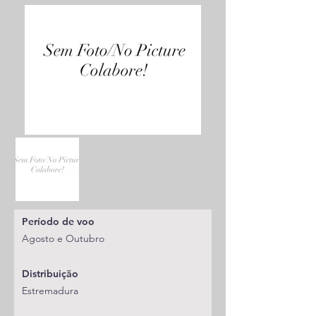
Período de voo
Agosto e Outubro
Distribuição
Estremadura