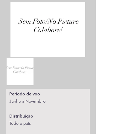
Período de voo
Junho a Novembro
Distribuição
Todo o país