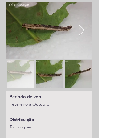
Período de voo
Fevereiro a Outubro
Distribuição
Todo o país