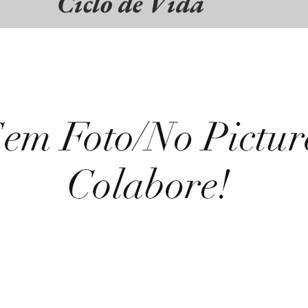
Ciclo de Vida