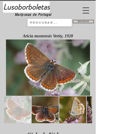
Lusoborboletas
Mariposas de Portugal
Search
Aricia montensis Verity, 1928