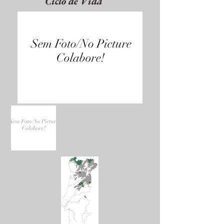
Ciclo de Vida