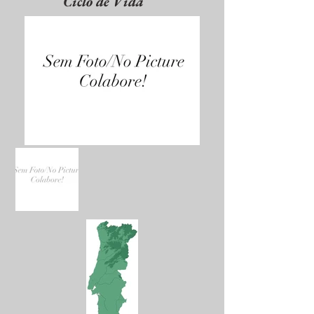
Ciclo de Vida