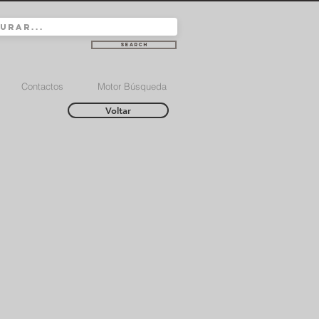
Search
Contactos
Motor Búsqueda
Voltar