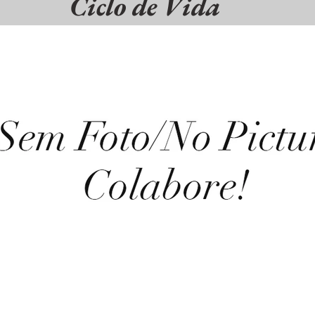
Ciclo de Vida