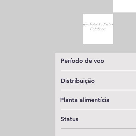
Período de voo
Distribuição
Planta alimentícia
Status