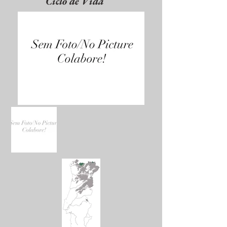
Ciclo de Vida