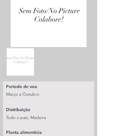
Período de voo
Março a Outubro
Distribuição
Todo o país, Madeira
Planta alimentícia