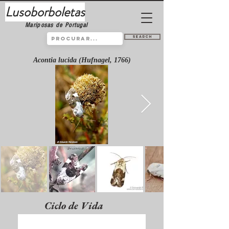
Lusoborboletas
Mariposas de Portugal
Search
Acontia lucida (Hufnagel, 1766)
Ciclo de Vida