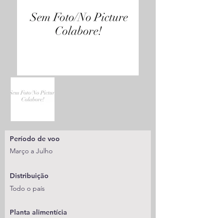
Período de voo
Março a Julho
Distribuição
Todo o país
Planta alimentícia