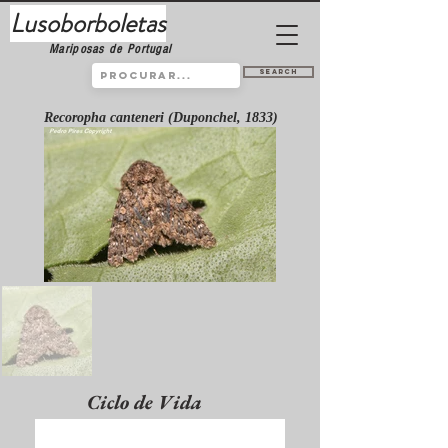
Lusoborboletas
Mariposas de Portugal
Search
Recoropha canteneri (Duponchel, 1833)
Ciclo de Vida