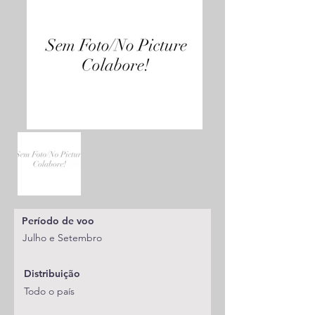
Período de voo
Julho e Setembro
Distribuição
Todo o país