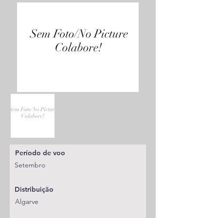
Período de voo
Setembro
Distribuição
Algarve