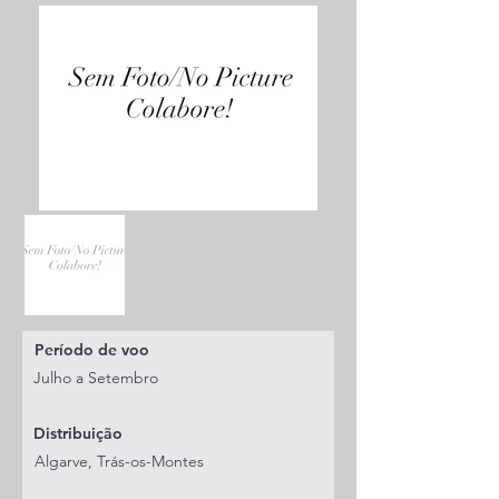
Período de voo
Julho a Setembro
Distribuição
Algarve, Trás-os-Montes