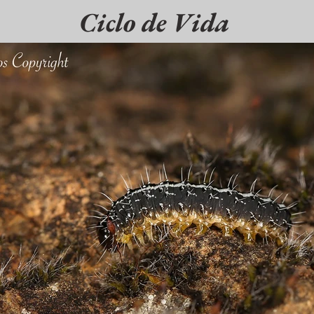
Ciclo de Vida