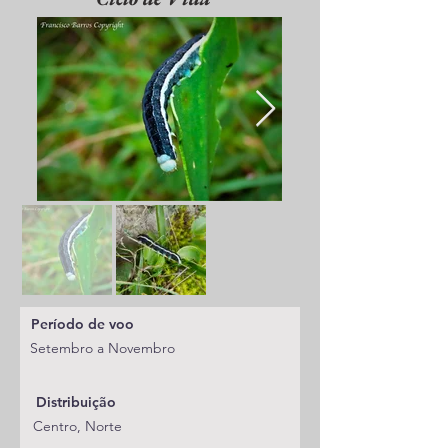
Período de voo
Setembro a Novembro
Distribuição
Centro, Norte